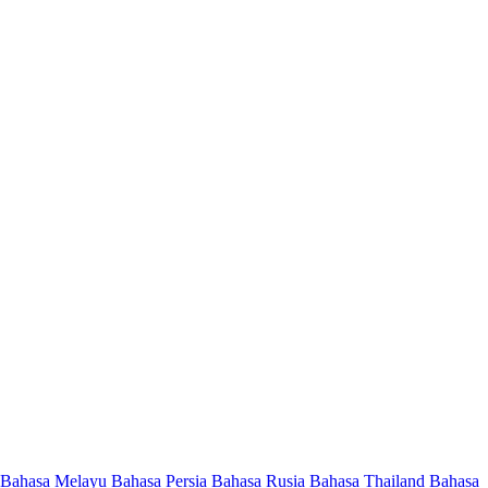
Bahasa Melayu
Bahasa Persia
Bahasa Rusia
Bahasa Thailand
Bahasa