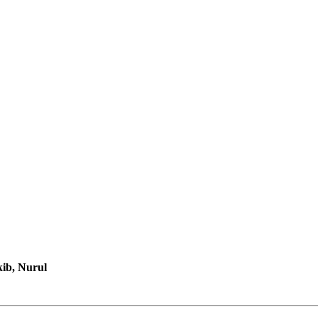
ib, Nurul