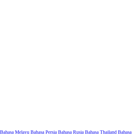
Bahasa Melayu
Bahasa Persia
Bahasa Rusia
Bahasa Thailand
Bahasa