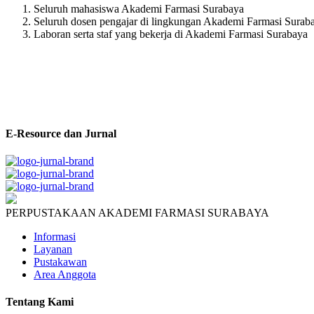
Seluruh mahasiswa Akademi Farmasi Surabaya
Seluruh dosen pengajar di lingkungan Akademi Farmasi Surab
Laboran serta staf yang bekerja di Akademi Farmasi Surabaya
E-Resource dan Jurnal
PERPUSTAKAAN AKADEMI FARMASI SURABAYA
Informasi
Layanan
Pustakawan
Area Anggota
Tentang Kami