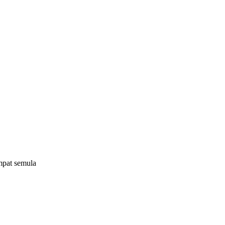
mpat semula