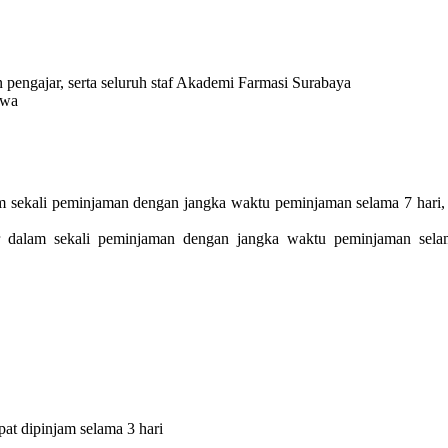
pengajar, serta seluruh staf Akademi Farmasi Surabaya
swa
 sekali peminjaman dengan jangka waktu peminjaman selama 7 hari,
 dalam sekali peminjaman dengan jangka waktu peminjaman sela
at dipinjam selama 3 hari