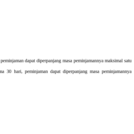
 peminjaman dapat diperpanjang masa peminjamannya maksimal satu
ma 30 hari, peminjaman dapat diperpanjang masa peminjamannya