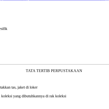
sifik
TATA TERTIB PERPUSTAKAAN
kkan tas, jaket di loker
koleksi yang dibutuhkannya di rak koleksi