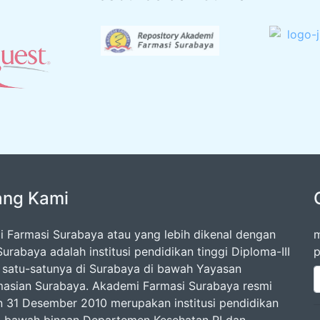
ang Kami
 Farmasi Surabaya atau yang lebih dikenal dengan
m
urabaya adalah institusi pendidikan tinggi Diploma-III
p
 satu-satunya di Surabaya di bawah Yayasan
asian Surabaya. Akademi Farmasi Surabaya resmi
an 31 Desember 2010 merupakan institusi pendidikan