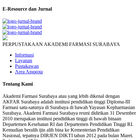
E-Resource dan Jurnal
PERPUSTAKAAN AKADEMI FARMASI SURABAYA
Informasi
Layanan
Pustakawan
Area Anggota
Tentang Kami
Akademi Farmasi Surabaya atau yang lebih dikenal dengan
AKFAR Surabaya adalah institusi pendidikan tinggi Diploma-III
Farmasi satu-satunya di Surabaya di bawah Yayasan Kepharmasian
Surabaya. Akademi Farmasi Surabaya resmi didirikan 31 Desember
2010 merupakan institusi pendidikan tinggi di bawah binaan
Departemen Kesehatan RI dan Departemen Pendidikan Tinggi RI.
Kemudian beralih ijin alih bina ke Kementerian Pendidikan
Nasional, tepatnya DIRJEN DIKTI tahun 2012 pada bulan Maret.