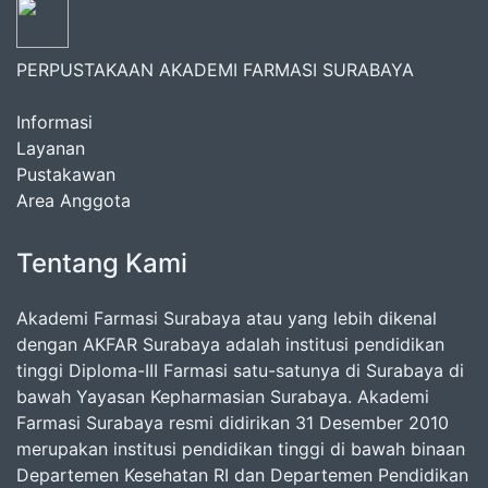
PERPUSTAKAAN AKADEMI FARMASI SURABAYA
Informasi
Layanan
Pustakawan
Area Anggota
Tentang Kami
Akademi Farmasi Surabaya atau yang lebih dikenal
dengan AKFAR Surabaya adalah institusi pendidikan
tinggi Diploma-III Farmasi satu-satunya di Surabaya di
bawah Yayasan Kepharmasian Surabaya. Akademi
Farmasi Surabaya resmi didirikan 31 Desember 2010
merupakan institusi pendidikan tinggi di bawah binaan
Departemen Kesehatan RI dan Departemen Pendidikan