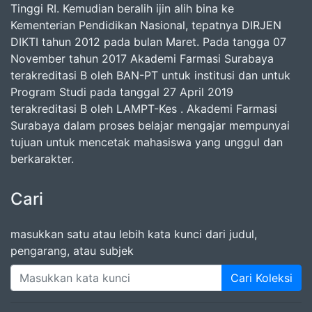
Tinggi RI. Kemudian beralih ijin alih bina ke
Kementerian Pendidikan Nasional, tepatnya DIRJEN
DIKTI tahun 2012 pada bulan Maret. Pada tangga 07
November tahun 2017 Akademi Farmasi Surabaya
terakreditasi B oleh BAN-PT untuk institusi dan untuk
Program Studi pada tanggal 27 April 2019
terakreditasi B oleh LAMPT-Kes . Akademi Farmasi
Surabaya dalam proses belajar mengajar mempunyai
tujuan untuk mencetak mahasiswa yang unggul dan
berkarakter.
Cari
masukkan satu atau lebih kata kunci dari judul,
pengarang, atau subjek
Cari Koleksi