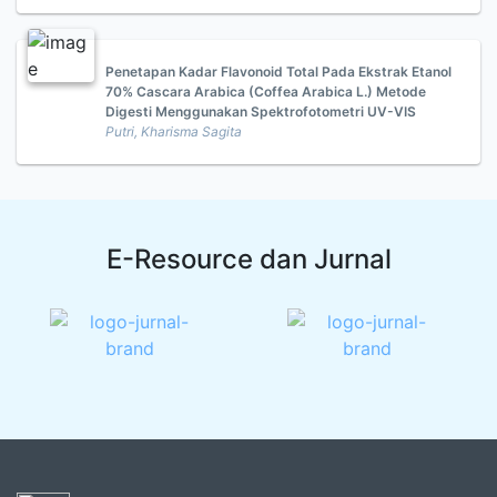
Penetapan Kadar Flavonoid Total Pada Ekstrak Etanol
70% Cascara Arabica (Coffea Arabica L.) Metode
Digesti Menggunakan Spektrofotometri UV-VIS
Putri, Kharisma Sagita
E-Resource dan Jurnal