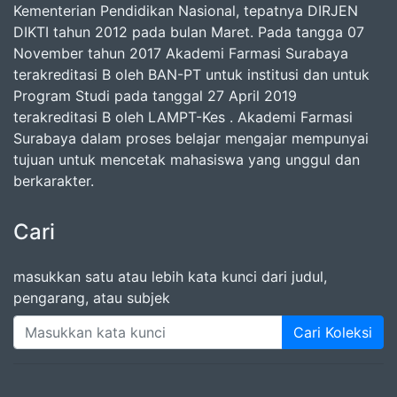
Kementerian Pendidikan Nasional, tepatnya DIRJEN
DIKTI tahun 2012 pada bulan Maret. Pada tangga 07
November tahun 2017 Akademi Farmasi Surabaya
terakreditasi B oleh BAN-PT untuk institusi dan untuk
Program Studi pada tanggal 27 April 2019
terakreditasi B oleh LAMPT-Kes . Akademi Farmasi
Surabaya dalam proses belajar mengajar mempunyai
tujuan untuk mencetak mahasiswa yang unggul dan
berkarakter.
Cari
masukkan satu atau lebih kata kunci dari judul,
pengarang, atau subjek
Cari Koleksi