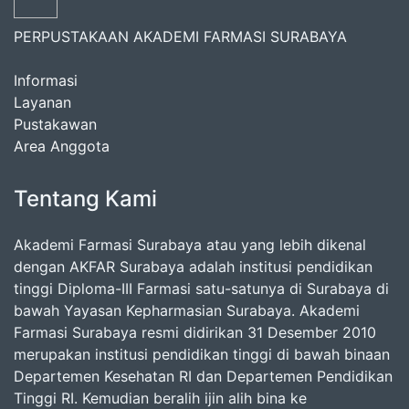
PERPUSTAKAAN AKADEMI FARMASI SURABAYA
Informasi
Layanan
Pustakawan
Area Anggota
Tentang Kami
Akademi Farmasi Surabaya atau yang lebih dikenal
dengan AKFAR Surabaya adalah institusi pendidikan
tinggi Diploma-III Farmasi satu-satunya di Surabaya di
bawah Yayasan Kepharmasian Surabaya. Akademi
Farmasi Surabaya resmi didirikan 31 Desember 2010
merupakan institusi pendidikan tinggi di bawah binaan
Departemen Kesehatan RI dan Departemen Pendidikan
Tinggi RI. Kemudian beralih ijin alih bina ke