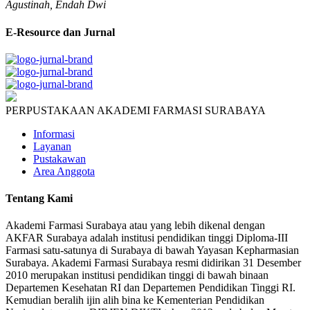
Agustinah, Endah Dwi
E-Resource dan Jurnal
PERPUSTAKAAN AKADEMI FARMASI SURABAYA
Informasi
Layanan
Pustakawan
Area Anggota
Tentang Kami
Akademi Farmasi Surabaya atau yang lebih dikenal dengan
AKFAR Surabaya adalah institusi pendidikan tinggi Diploma-III
Farmasi satu-satunya di Surabaya di bawah Yayasan Kepharmasian
Surabaya. Akademi Farmasi Surabaya resmi didirikan 31 Desember
2010 merupakan institusi pendidikan tinggi di bawah binaan
Departemen Kesehatan RI dan Departemen Pendidikan Tinggi RI.
Kemudian beralih ijin alih bina ke Kementerian Pendidikan