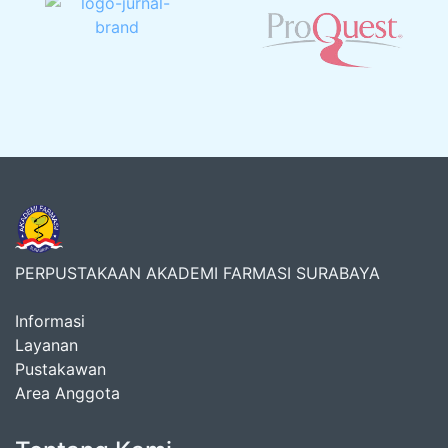
PERPUSTAKAAN AKADEMI FARMASI SURABAYA
Informasi
Layanan
Pustakawan
Area Anggota