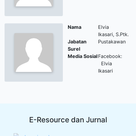
Nama
Elvia
Ikasari, S.Ptk.
Jabatan
Pustakawan
Surel
Media Sosial
Facebook:
Elvia
Ikasari
E-Resource dan Jurnal