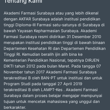
Tentang Kami
Akademi Farmasi Surabaya atau yang lebih dikenal
dengan AKFAR Surabaya adalah institusi pendidikan
tinggi Diploma-III Farmasi satu-satunya di Surabaya di
bawah Yayasan Kepharmasian Surabaya. Akademi
Farmasi Surabaya resmi didirikan 31 Desember 2010
merupakan institusi pendidikan tinggi di bawah binaan
Departemen Kesehatan RI dan Departemen Pendidikan
Tinggi RI. Kemudian beralih ijin alih bina ke
Kementerian Pendidikan Nasional, tepatnya DIRJEN
DIKTI tahun 2012 pada bulan Maret. Pada tangga 07
November tahun 2017 Akademi Farmasi Surabaya
terakreditasi B oleh BAN-PT untuk institusi dan untuk
Program Studi pada tanggal 27 April 2019
terakreditasi B oleh LAMPT-Kes . Akademi Farmasi
Surabaya dalam proses belajar mengajar mempunyai
tujuan untuk mencetak mahasiswa yang unggul dan
berkarakter.