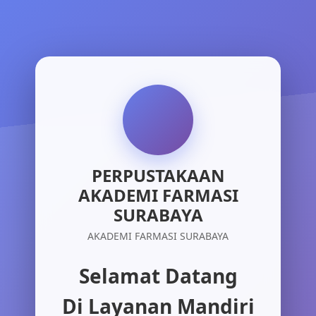
PERPUSTAKAAN
AKADEMI FARMASI
SURABAYA
AKADEMI FARMASI SURABAYA
Selamat Datang
Di Layanan Mandiri