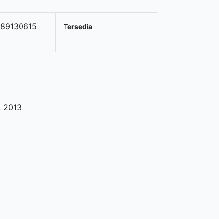
89130615
Tersedia
,
2013