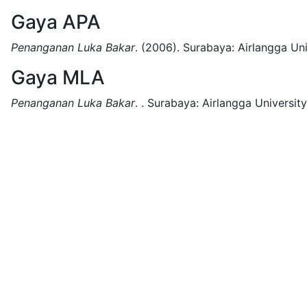
Gaya APA
Penanganan Luka Bakar
.
(2006).
Surabaya:
Airlangga Uni
Gaya MLA
Penanganan Luka Bakar
.
.
Surabaya:
Airlangga University