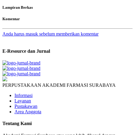
Lampiran Berkas
Komentar
Anda harus masuk sebelum memberikan komentar
E-Resource dan Jurnal
PERPUSTAKAAN AKADEMI FARMASI SURABAYA
Informasi
Layanan
Pustakawan
Area Anggota
Tentang Kami