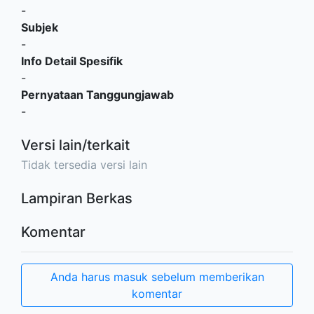
-
Subjek
-
Info Detail Spesifik
-
Pernyataan Tanggungjawab
-
Versi lain/terkait
Tidak tersedia versi lain
Lampiran Berkas
Komentar
Anda harus masuk sebelum memberikan
komentar