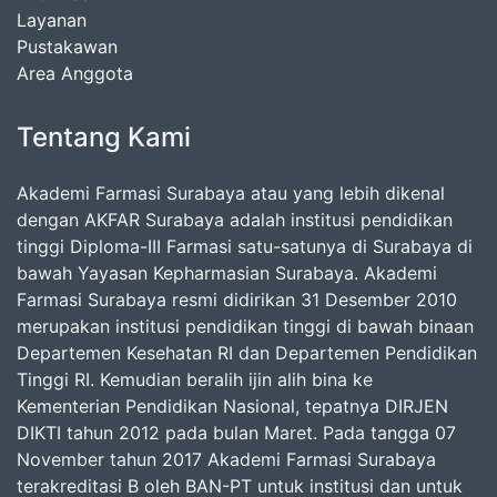
Layanan
Pustakawan
Area Anggota
Tentang Kami
Akademi Farmasi Surabaya atau yang lebih dikenal
dengan AKFAR Surabaya adalah institusi pendidikan
tinggi Diploma-III Farmasi satu-satunya di Surabaya di
bawah Yayasan Kepharmasian Surabaya. Akademi
Farmasi Surabaya resmi didirikan 31 Desember 2010
merupakan institusi pendidikan tinggi di bawah binaan
Departemen Kesehatan RI dan Departemen Pendidikan
Tinggi RI. Kemudian beralih ijin alih bina ke
Kementerian Pendidikan Nasional, tepatnya DIRJEN
DIKTI tahun 2012 pada bulan Maret. Pada tangga 07
November tahun 2017 Akademi Farmasi Surabaya
terakreditasi B oleh BAN-PT untuk institusi dan untuk