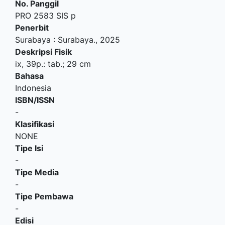
No. Panggil
PRO 2583 SIS p
Penerbit
Surabaya
:
Surabaya
.,
2025
Deskripsi Fisik
ix, 39p.: tab.; 29 cm
Bahasa
Indonesia
ISBN/ISSN
-
Klasifikasi
NONE
Tipe Isi
-
Tipe Media
-
Tipe Pembawa
-
Edisi