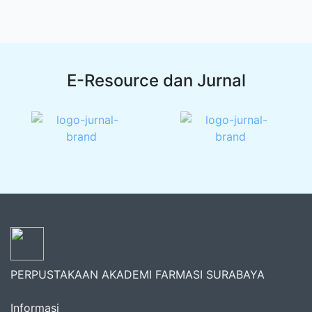
E-Resource dan Jurnal
PERPUSTAKAAN AKADEMI FARMASI SURABAYA
Informasi