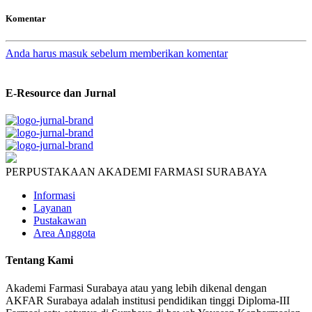
Komentar
Anda harus masuk sebelum memberikan komentar
E-Resource dan Jurnal
PERPUSTAKAAN AKADEMI FARMASI SURABAYA
Informasi
Layanan
Pustakawan
Area Anggota
Tentang Kami
Akademi Farmasi Surabaya atau yang lebih dikenal dengan
AKFAR Surabaya adalah institusi pendidikan tinggi Diploma-III