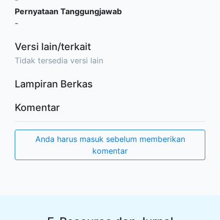
Pernyataan Tanggungjawab
-
Versi lain/terkait
Tidak tersedia versi lain
Lampiran Berkas
Komentar
Anda harus masuk sebelum memberikan
komentar