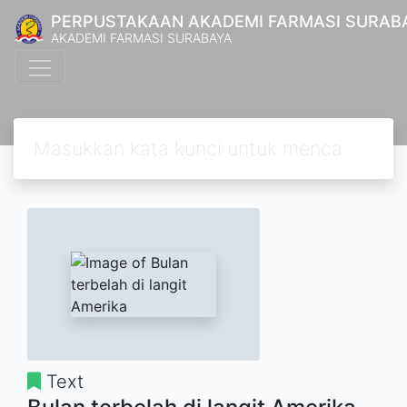
PERPUSTAKAAN AKADEMI FARMASI SURAB
AKADEMI FARMASI SURABAYA
Text