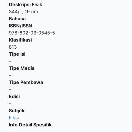
Deskripsi Fisik
344p ; 19 cm
Bahasa
ISBN/ISSN
978-602-03-0545-5
Klasifikasi
813
Tipe Isi
-
Tipe Media
-
Tipe Pembawa
-
Edisi
-
Subjek
Fiksi
Info Detail Spesifik
-