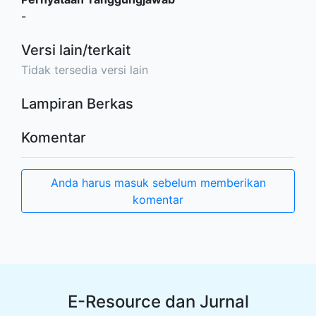
-
Versi lain/terkait
Tidak tersedia versi lain
Lampiran Berkas
Komentar
Anda harus masuk sebelum memberikan
komentar
E-Resource dan Jurnal