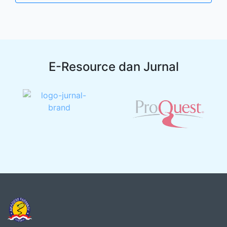
E-Resource dan Jurnal