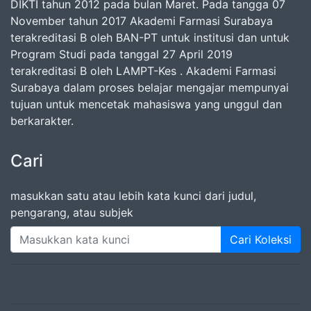
DIKTI tahun 2012 pada bulan Maret. Pada tangga 07
November tahun 2017 Akademi Farmasi Surabaya
terakreditasi B oleh BAN-PT untuk institusi dan untuk
Program Studi pada tanggal 27 April 2019
terakreditasi B oleh LAMPT-Kes . Akademi Farmasi
Surabaya dalam proses belajar mengajar mempunyai
tujuan untuk mencetak mahasiswa yang unggul dan
berkarakter.
Cari
masukkan satu atau lebih kata kunci dari judul,
pengarang, atau subjek
Cari Koleksi