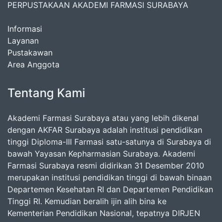
PERPUSTAKAAN AKADEMI FARMASI SURABAYA
Informasi
Layanan
Pustakawan
Area Anggota
Tentang Kami
Akademi Farmasi Surabaya atau yang lebih dikenal
dengan AKFAR Surabaya adalah institusi pendidikan
tinggi Diploma-III Farmasi satu-satunya di Surabaya di
bawah Yayasan Kepharmasian Surabaya. Akademi
Farmasi Surabaya resmi didirikan 31 Desember 2010
merupakan institusi pendidikan tinggi di bawah binaan
Departemen Kesehatan RI dan Departemen Pendidikan
Tinggi RI. Kemudian beralih ijin alih bina ke
Kementerian Pendidikan Nasional, tepatnya DIRJEN