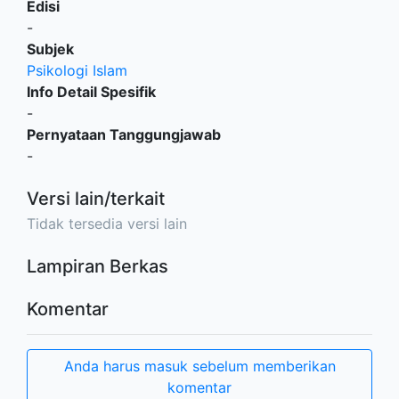
Edisi
-
Subjek
Psikologi Islam
Info Detail Spesifik
-
Pernyataan Tanggungjawab
-
Versi lain/terkait
Tidak tersedia versi lain
Lampiran Berkas
Komentar
Anda harus masuk sebelum memberikan
komentar