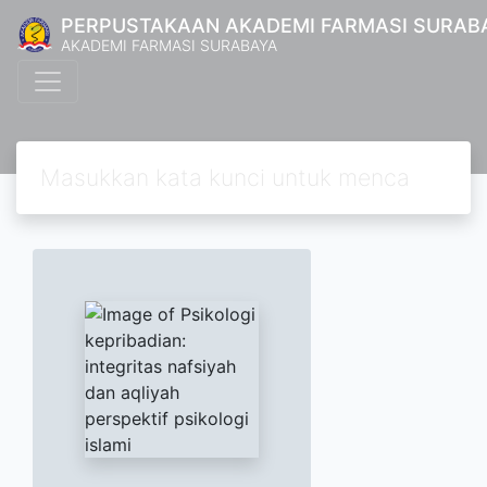
PERPUSTAKAAN AKADEMI FARMASI SURAB
AKADEMI FARMASI SURABAYA