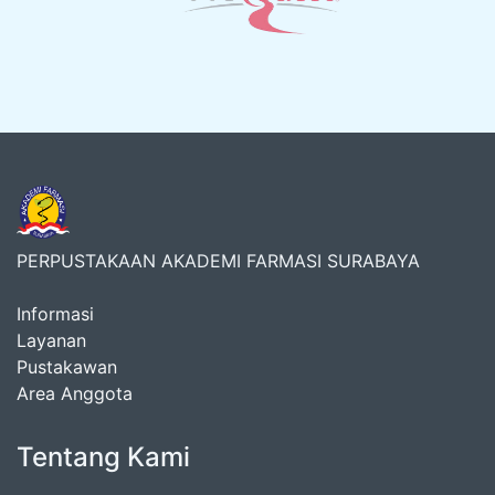
PERPUSTAKAAN AKADEMI FARMASI SURABAYA
Informasi
Layanan
Pustakawan
Area Anggota
Tentang Kami