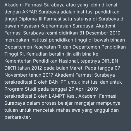
Akademi Farmasi Surabaya atau yang lebih dikenal
dengan AKFAR Surabaya adalah institusi pendidikan
tinggi Diploma-III Farmasi satu-satunya di Surabaya di
bawah Yayasan Kepharmasian Surabaya. Akademi
Farmasi Surabaya resmi didirikan 31 Desember 2010
merupakan institusi pendidikan tinggi di bawah binaan
Departemen Kesehatan RI dan Departemen Pendidikan
Tinggi RI. Kemudian beralih ijin alih bina ke
Kementerian Pendidikan Nasional, tepatnya DIRJEN
DIKTI tahun 2012 pada bulan Maret. Pada tangga 07
November tahun 2017 Akademi Farmasi Surabaya
terakreditasi B oleh BAN-PT untuk institusi dan untuk
Program Studi pada tanggal 27 April 2019
terakreditasi B oleh LAMPT-Kes . Akademi Farmasi
Surabaya dalam proses belajar mengajar mempunyai
tujuan untuk mencetak mahasiswa yang unggul dan
berkarakter.