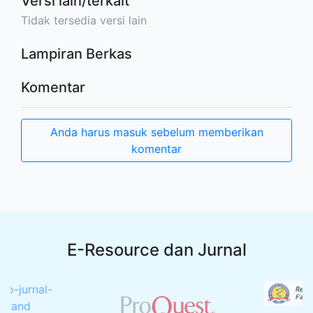
Versi lain/terkait
Tidak tersedia versi lain
Lampiran Berkas
Komentar
Anda harus masuk sebelum memberikan
komentar
E-Resource dan Jurnal