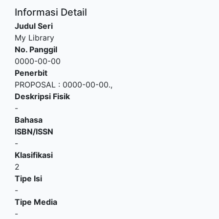
Informasi Detail
Judul Seri
My Library
No. Panggil
0000-00-00
Penerbit
PROPOSAL
:
0000-00-00
.,
Deskripsi Fisik
-
Bahasa
ISBN/ISSN
-
Klasifikasi
2
Tipe Isi
-
Tipe Media
-