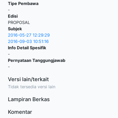
Tipe Pembawa
-
Edisi
PROPOSAL
Subjek
2016-05-27 12:29:29
2016-09-03 10:51:16
Info Detail Spesifik
-
Pernyataan Tanggungjawab
-
Versi lain/terkait
Tidak tersedia versi lain
Lampiran Berkas
Komentar