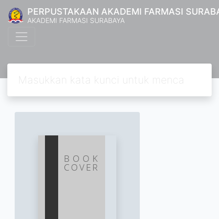
PERPUSTAKAAN AKADEMI FARMASI SURAB
AKADEMI FARMASI SURABAYA