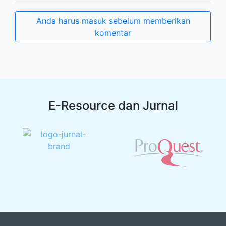
Anda harus masuk sebelum memberikan
komentar
E-Resource dan Jurnal