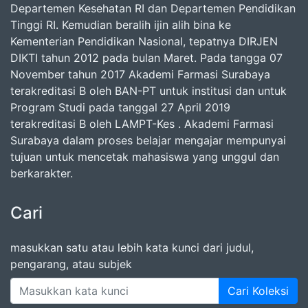
Departemen Kesehatan RI dan Departemen Pendidikan
Tinggi RI. Kemudian beralih ijin alih bina ke
Kementerian Pendidikan Nasional, tepatnya DIRJEN
DIKTI tahun 2012 pada bulan Maret. Pada tangga 07
November tahun 2017 Akademi Farmasi Surabaya
terakreditasi B oleh BAN-PT untuk institusi dan untuk
Program Studi pada tanggal 27 April 2019
terakreditasi B oleh LAMPT-Kes . Akademi Farmasi
Surabaya dalam proses belajar mengajar mempunyai
tujuan untuk mencetak mahasiswa yang unggul dan
berkarakter.
Cari
masukkan satu atau lebih kata kunci dari judul,
pengarang, atau subjek
Cari Koleksi