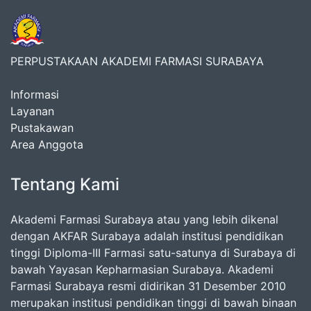
PERPUSTAKAAN AKADEMI FARMASI SURABAYA
Informasi
Layanan
Pustakawan
Area Anggota
Tentang Kami
Akademi Farmasi Surabaya atau yang lebih dikenal
dengan AKFAR Surabaya adalah institusi pendidikan
tinggi Diploma-III Farmasi satu-satunya di Surabaya di
bawah Yayasan Kepharmasian Surabaya. Akademi
Farmasi Surabaya resmi didirikan 31 Desember 2010
merupakan institusi pendidikan tinggi di bawah binaan