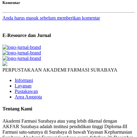
Komentar
Anda harus masuk sebelum memberikan komentar
E-Resource dan Jurnal
PERPUSTAKAAN AKADEMI FARMASI SURABAYA
Informasi
Layanan
Pustakawan
Area Anggota
Tentang Kami
Akademi Farmasi Surabaya atau yang lebih dikenal dengan
AKFAR Surabaya adalah institusi pendidikan tinggi Diploma-III
Farmasi satu-satunya di Surabaya di bawah Yayasan Kepharmasian