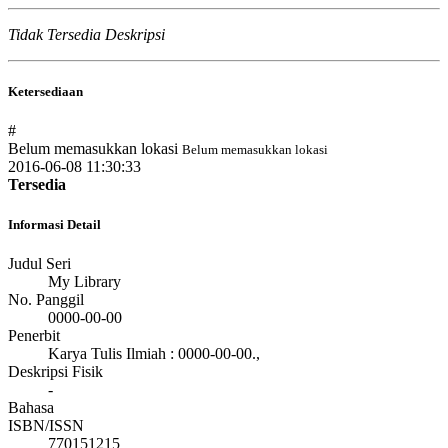
Tidak Tersedia Deskripsi
Ketersediaan
#
Belum memasukkan lokasi
Belum memasukkan lokasi
2016-06-08 11:30:33
Tersedia
Informasi Detail
Judul Seri
My Library
No. Panggil
0000-00-00
Penerbit
Karya Tulis Ilmiah
:
0000-00-00
.,
Deskripsi Fisik
-
Bahasa
ISBN/ISSN
770151215