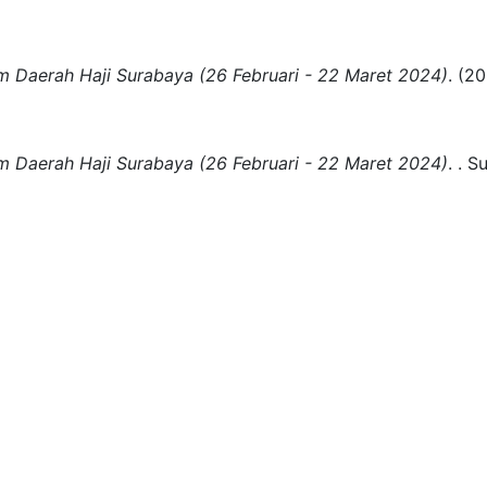
 Daerah Haji Surabaya (26 Februari - 22 Maret 2024)
.
(20
 Daerah Haji Surabaya (26 Februari - 22 Maret 2024)
.
.
Su