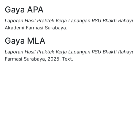
Gaya APA
Laporan Hasil Praktek Kerja Lapangan RSU Bhakti Rahayu
Akademi Farmasi Surabaya.
Gaya MLA
Laporan Hasil Praktek Kerja Lapangan RSU Bhakti Rahayu
Farmasi Surabaya,
2025.
Text.