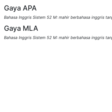
Gaya APA
Bahasa Inggris Sistem 52 M: mahir berbahasa inggris ta
Gaya MLA
Bahasa Inggris Sistem 52 M: mahir berbahasa inggris ta