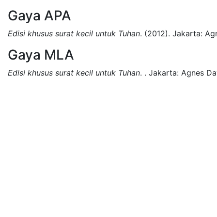
Gaya APA
Edisi khusus surat kecil untuk Tuhan
.
(2012).
Jakarta:
Agn
Gaya MLA
Edisi khusus surat kecil untuk Tuhan
.
.
Jakarta:
Agnes Dav