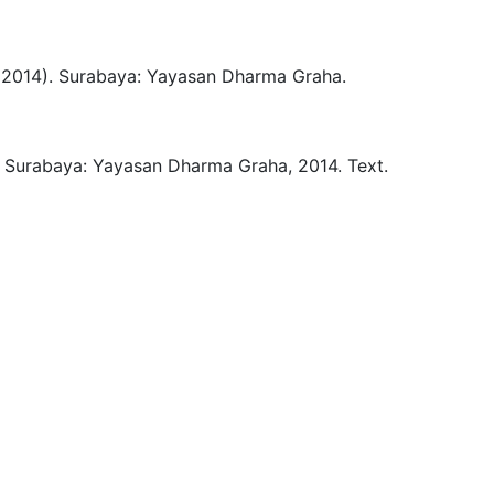
(2014).
Surabaya:
Yayasan Dharma Graha.
Surabaya:
Yayasan Dharma Graha,
2014.
Text.