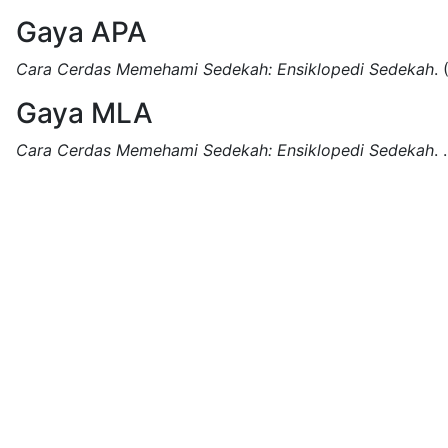
Gaya APA
Cara Cerdas Memehami Sedekah: Ensiklopedi Sedekah
.
Gaya MLA
Cara Cerdas Memehami Sedekah: Ensiklopedi Sedekah
.
.