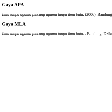
Gaya APA
Ilmu tanpa agama pincang agama tanpa ilmu buta
.
(2006).
Bandung
Gaya MLA
Ilmu tanpa agama pincang agama tanpa ilmu buta
.
.
Bandung:
Dzikr