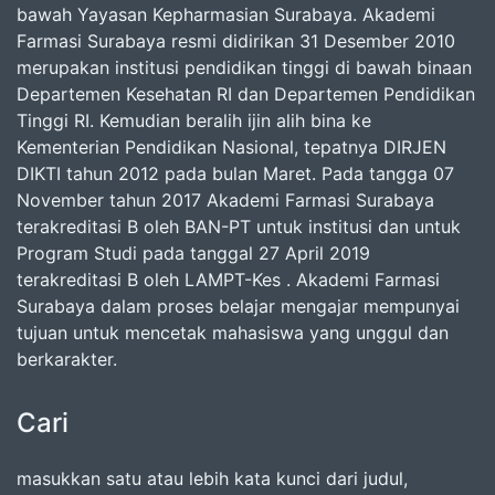
bawah Yayasan Kepharmasian Surabaya. Akademi
Farmasi Surabaya resmi didirikan 31 Desember 2010
merupakan institusi pendidikan tinggi di bawah binaan
Departemen Kesehatan RI dan Departemen Pendidikan
Tinggi RI. Kemudian beralih ijin alih bina ke
Kementerian Pendidikan Nasional, tepatnya DIRJEN
DIKTI tahun 2012 pada bulan Maret. Pada tangga 07
November tahun 2017 Akademi Farmasi Surabaya
terakreditasi B oleh BAN-PT untuk institusi dan untuk
Program Studi pada tanggal 27 April 2019
terakreditasi B oleh LAMPT-Kes . Akademi Farmasi
Surabaya dalam proses belajar mengajar mempunyai
tujuan untuk mencetak mahasiswa yang unggul dan
berkarakter.
Cari
masukkan satu atau lebih kata kunci dari judul,