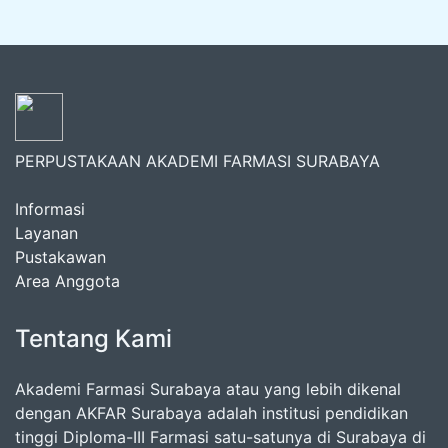
PERPUSTAKAAN AKADEMI FARMASI SURABAYA
Informasi
Layanan
Pustakawan
Area Anggota
Tentang Kami
Akademi Farmasi Surabaya atau yang lebih dikenal
dengan AKFAR Surabaya adalah institusi pendidikan
tinggi Diploma-III Farmasi satu-satunya di Surabaya di