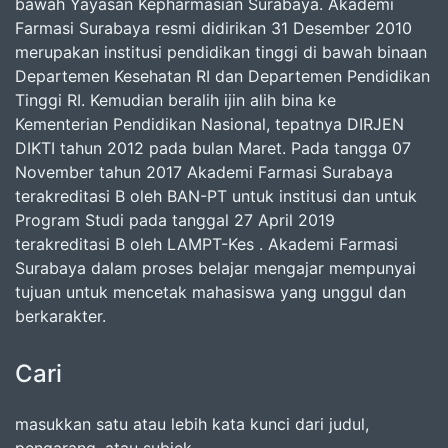
bawah Yayasan Kepharmasian Surabaya. Akademi
Farmasi Surabaya resmi didirikan 31 Desember 2010
merupakan institusi pendidikan tinggi di bawah binaan
Departemen Kesehatan RI dan Departemen Pendidikan
Tinggi RI. Kemudian beralih ijin alih bina ke
Kementerian Pendidikan Nasional, tepatnya DIRJEN
DIKTI tahun 2012 pada bulan Maret. Pada tangga 07
November tahun 2017 Akademi Farmasi Surabaya
terakreditasi B oleh BAN-PT untuk institusi dan untuk
Program Studi pada tanggal 27 April 2019
terakreditasi B oleh LAMPT-Kes . Akademi Farmasi
Surabaya dalam proses belajar mengajar mempunyai
tujuan untuk mencetak mahasiswa yang unggul dan
berkarakter.
Cari
masukkan satu atau lebih kata kunci dari judul,