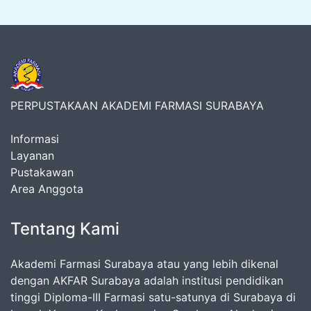
PERPUSTAKAAN AKADEMI FARMASI SURABAYA
Informasi
Layanan
Pustakawan
Area Anggota
Tentang Kami
Akademi Farmasi Surabaya atau yang lebih dikenal
dengan AKFAR Surabaya adalah institusi pendidikan
tinggi Diploma-III Farmasi satu-satunya di Surabaya di