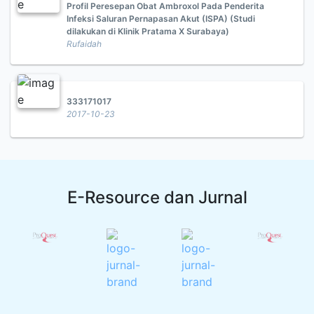
Profil Peresepan Obat Ambroxol Pada Penderita
Infeksi Saluran Pernapasan Akut (ISPA) (Studi
dilakukan di Klinik Pratama X Surabaya)
Rufaidah
333171017
2017-10-23
E-Resource dan Jurnal